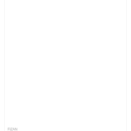
FIZAN