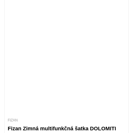
FIZAN
Fizan Zimná multifunkčná šatka DOLOMITI