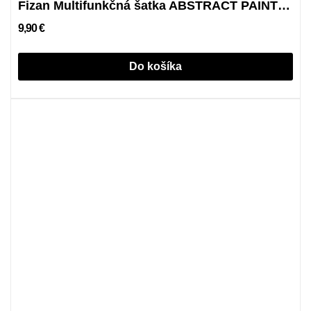
Fizan Multifunkčná šatka ABSTRACT PAINTING
9,90 €
Do košíka