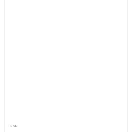
FIZAN